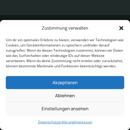
AGB
Zustimmung verwalten
Datenschutzerklärung
Impressum
Um dir ein optimales Erlebnis zu bieten, verwenden wir Technologien wie
Cookies, um Geräteinformationen zu speichern und/oder darauf
zuzugreifen. Wenn du diesen Technologien zustimmst, können wir Daten
wie das Surfverhalten oder eindeutige IDs auf dieser Website
verarbeiten. Wenn du deine Zustimmung nicht erteilst oder zurückziehst,
können bestimmte Merkmale und Funktionen beeinträchtigt werden.
Akzeptieren
Ablehnen
Einstellungen ansehen
Datenschutzerklärung
Impressum